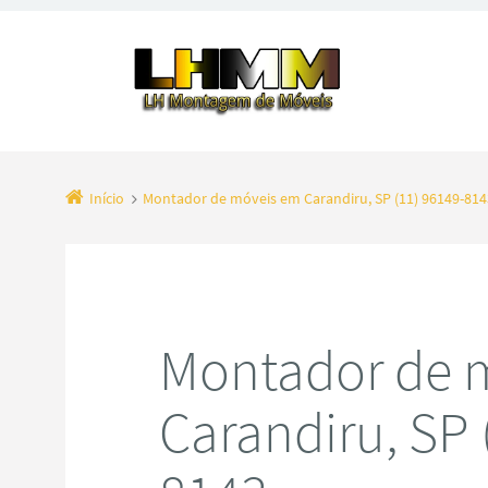
Início
Montador de móveis em Carandiru, SP (11) 96149-814
Montador de 
Carandiru, SP 