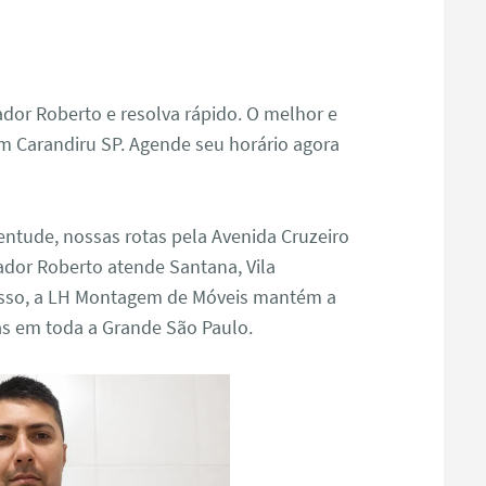
dor Roberto e resolva rápido. O melhor e
m Carandiru SP. Agende seu horário agora
entude, nossas rotas pela Avenida Cruzeiro
ador Roberto atende Santana, Vila
 isso, a LH Montagem de Móveis mantém a
s em toda a Grande São Paulo.