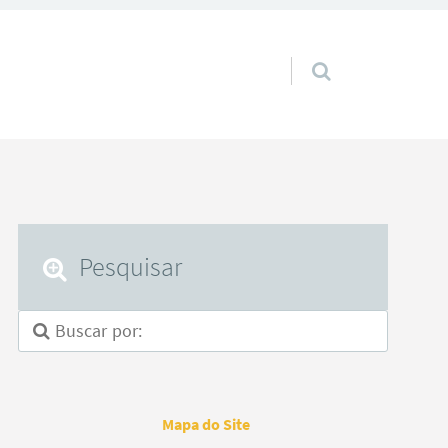
Pular para o conteúdo
Pesquisar
Mapa do Site