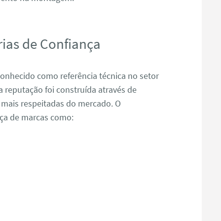
ias de Confiança
nhecido como referência técnica no setor
reputação foi construída através de
 mais respeitadas do mercado. O
nça de marcas como: