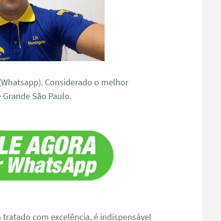
(Whatsapp). Considerado o melhor
 Grande São Paulo.
a tratado com excelência, é indispensável