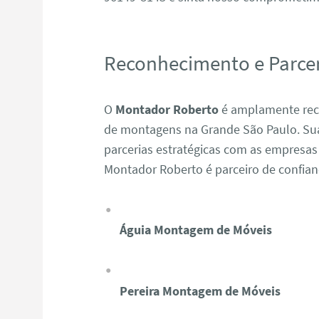
Reconhecimento e Parcer
O
Montador Roberto
é amplamente reco
de montagens na Grande São Paulo. Sua 
parcerias estratégicas com as empresas
Montador Roberto é parceiro de confia
Águia Montagem de Móveis
Pereira Montagem de Móveis