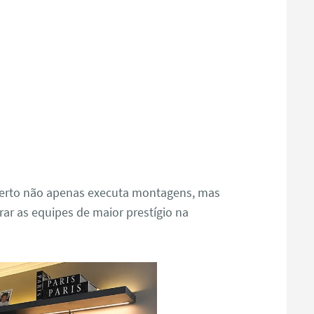
oberto não apenas executa montagens, mas
rar as equipes de maior prestígio na