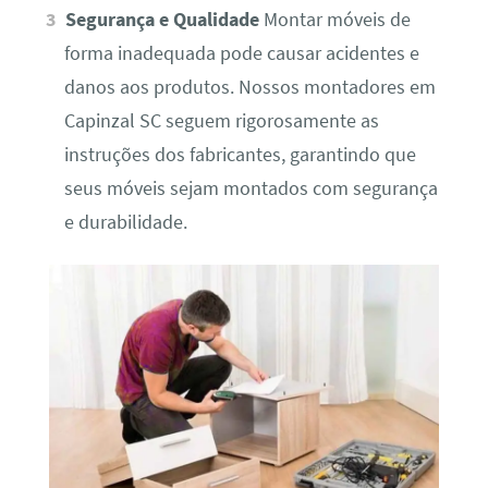
Segurança e Qualidade
Montar móveis de
forma inadequada pode causar acidentes e
danos aos produtos. Nossos montadores em
Capinzal SC seguem rigorosamente as
instruções dos fabricantes, garantindo que
seus móveis sejam montados com segurança
e durabilidade.