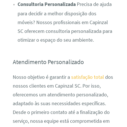
Consultoria Personalizada
Precisa de ajuda
para decidir a melhor disposição dos
móveis? Nossos profissionais em Capinzal
SC oferecem consultoria personalizada para
otimizar o espaço do seu ambiente.
Atendimento Personalizado
Nosso objetivo é garantir a
satisfação total
dos
nossos clientes em Capinzal SC. Por isso,
oferecemos um atendimento personalizado,
adaptado às suas necessidades específicas.
Desde o primeiro contato até a finalização do
serviço, nossa equipe está comprometida em