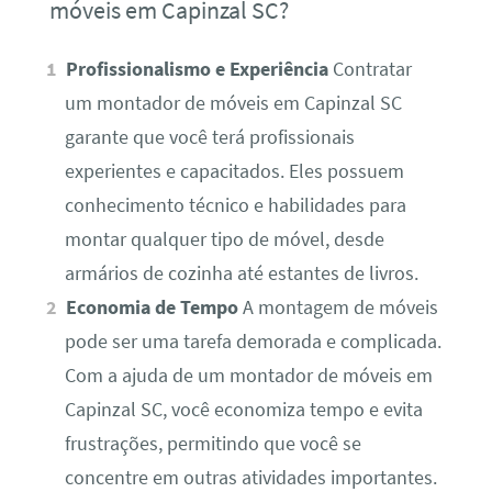
móveis em Capinzal SC?
Profissionalismo e Experiência
Contratar
um montador de móveis em Capinzal SC
garante que você terá profissionais
experientes e capacitados. Eles possuem
conhecimento técnico e habilidades para
montar qualquer tipo de móvel, desde
armários de cozinha até estantes de livros.
Economia de Tempo
A montagem de móveis
pode ser uma tarefa demorada e complicada.
Com a ajuda de um montador de móveis em
Capinzal SC, você economiza tempo e evita
frustrações, permitindo que você se
concentre em outras atividades importantes.