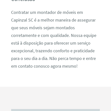
Contratar um montador de móveis em
Capinzal SC é a melhor maneira de assegurar
que seus móveis sejam montados
corretamente e com qualidade. Nossa equipe
está à disposição para oferecer um serviço
excepcional, trazendo conforto e praticidade
para o seu dia a dia. Não perca tempo e entre
em contato conosco agora mesmo!