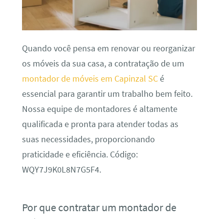
Quando você pensa em renovar ou reorganizar
os móveis da sua casa, a contratação de um
montador de móveis em Capinzal SC
é
essencial para garantir um trabalho bem feito.
Nossa equipe de montadores é altamente
qualificada e pronta para atender todas as
suas necessidades, proporcionando
praticidade e eficiência. Código:
WQY7J9K0L8N7G5F4.
Por que contratar um montador de