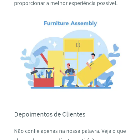
proporcionar a melhor experiência possível.
Depoimentos de Clientes
Não confie apenas na nossa palavra. Veja o que