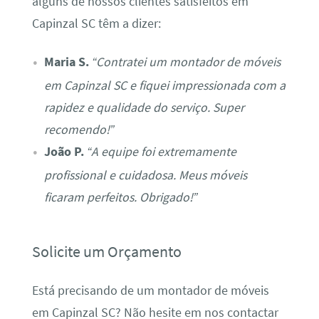
alguns de nossos clientes satisfeitos em
Capinzal SC têm a dizer:
Maria S.
“Contratei um montador de móveis
em Capinzal SC e fiquei impressionada com a
rapidez e qualidade do serviço. Super
recomendo!”
João P.
“A equipe foi extremamente
profissional e cuidadosa. Meus móveis
ficaram perfeitos. Obrigado!”
Solicite um Orçamento
Está precisando de um montador de móveis
em Capinzal SC? Não hesite em nos contactar