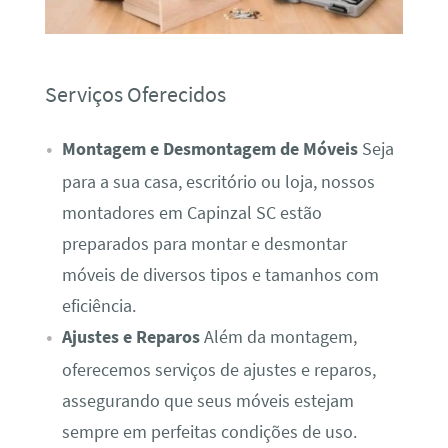
Serviços Oferecidos
Montagem e Desmontagem de Móveis
Seja
para a sua casa, escritório ou loja, nossos
montadores em Capinzal SC estão
preparados para montar e desmontar
móveis de diversos tipos e tamanhos com
eficiência.
Ajustes e Reparos
Além da montagem,
oferecemos serviços de ajustes e reparos,
assegurando que seus móveis estejam
sempre em perfeitas condições de uso.