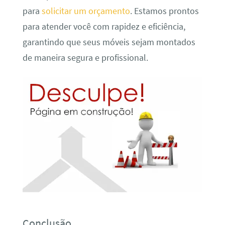
para
solicitar um orçamento
. Estamos prontos
para atender você com rapidez e eficiência,
garantindo que seus móveis sejam montados
de maneira segura e profissional.
Conclusão