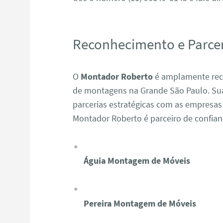
Reconhecimento e Parcer
O
Montador Roberto
é amplamente reco
de montagens na Grande São Paulo. Sua 
parcerias estratégicas com as empresas
Montador Roberto é parceiro de confia
Águia Montagem de Móveis
Pereira Montagem de Móveis