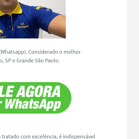
(Whatsapp). Considerado o melhor
 SP e Grande São Paulo.
a tratado com excelência, é indispensável