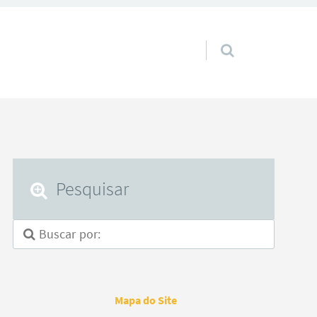
Pular para o conteúdo
Pesquisar
Mapa do Site