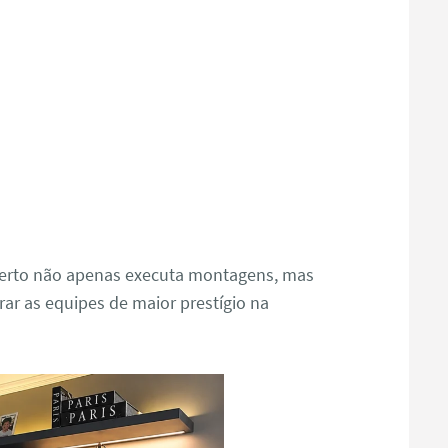
oberto não apenas executa montagens, mas
rar as equipes de maior prestígio na