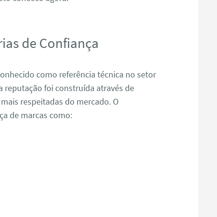
ias de Confiança
nhecido como referência técnica no setor
reputação foi construída através de
 mais respeitadas do mercado. O
nça de marcas como: