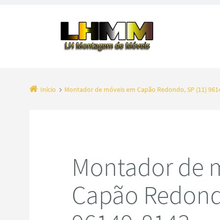
Início
Montador de móveis em Capão Redondo, SP (11) 961
Montador de 
Capão Redondo