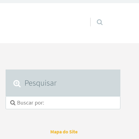
Pular para o conteúdo
Pesquisar
Mapa do Site