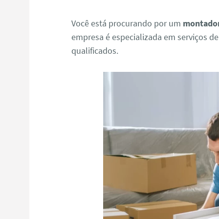
Você está procurando por um
montador
empresa é especializada em serviços d
qualificados.