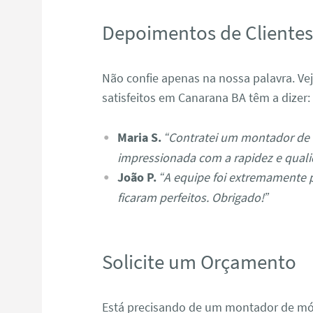
Depoimentos de Cliente
Não confie apenas na nossa palavra. Ve
satisfeitos em Canarana BA têm a dizer:
Maria S.
“Contratei um montador de 
impressionada com a rapidez e quali
João P.
“A equipe foi extremamente 
ficaram perfeitos. Obrigado!”
Solicite um Orçamento
Está precisando de um montador de mó