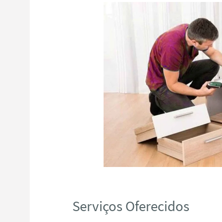
Serviços Oferecidos