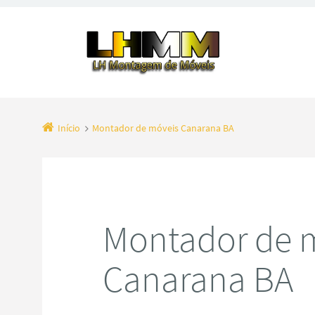
Início
Montador de móveis Canarana BA
Montador de 
Canarana BA