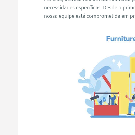
necessidades específicas. Desde o primei
nossa equipe está comprometida em pro