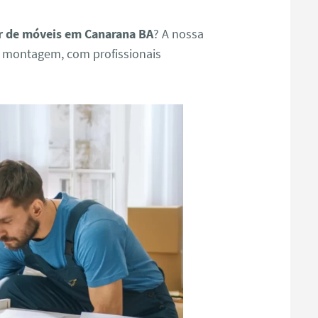
 de móveis em Canarana BA
? A nossa
e montagem, com profissionais