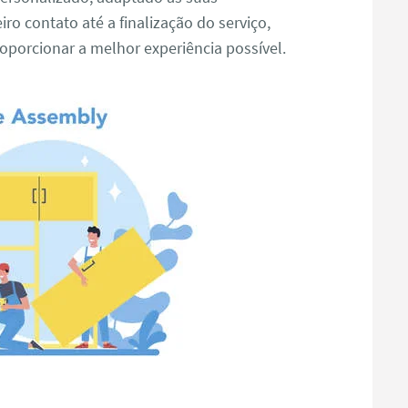
ro contato até a finalização do serviço,
porcionar a melhor experiência possível.