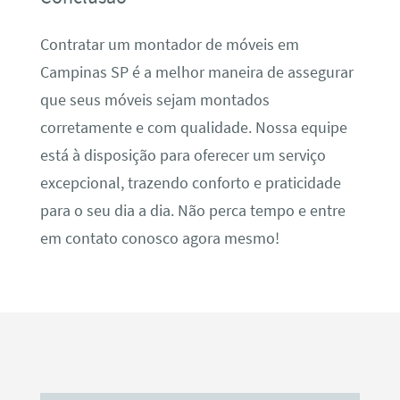
Contratar um montador de móveis em
Campinas SP é a melhor maneira de assegurar
que seus móveis sejam montados
corretamente e com qualidade. Nossa equipe
está à disposição para oferecer um serviço
excepcional, trazendo conforto e praticidade
para o seu dia a dia. Não perca tempo e entre
em contato conosco agora mesmo!