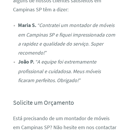
alguns de nossos clientes satisfeitos em
Campinas SP têm a dizer:
Maria S.
“Contratei um montador de móveis
em Campinas SP e fiquei impressionada com
a rapidez e qualidade do serviço. Super
recomendo!”
João P.
“A equipe foi extremamente
profissional e cuidadosa. Meus móveis
ficaram perfeitos. Obrigado!”
Solicite um Orçamento
Está precisando de um montador de móveis
em Campinas SP? Não hesite em nos contactar