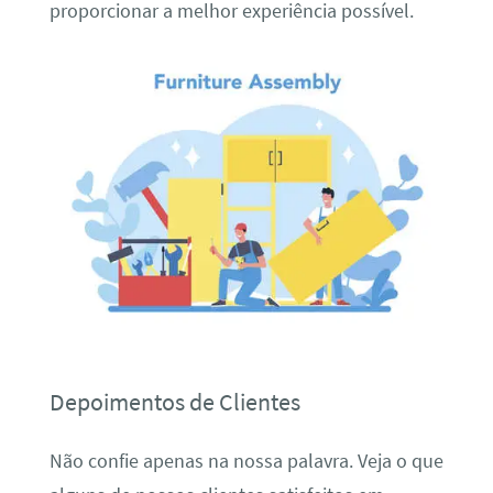
proporcionar a melhor experiência possível.
Depoimentos de Clientes
Não confie apenas na nossa palavra. Veja o que