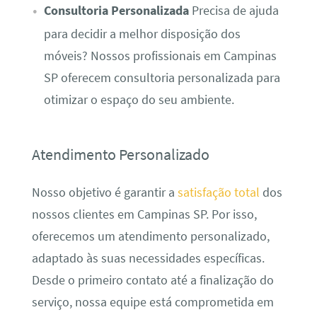
Consultoria Personalizada
Precisa de ajuda
para decidir a melhor disposição dos
móveis? Nossos profissionais em Campinas
SP oferecem consultoria personalizada para
otimizar o espaço do seu ambiente.
Atendimento Personalizado
Nosso objetivo é garantir a
satisfação total
dos
nossos clientes em Campinas SP. Por isso,
oferecemos um atendimento personalizado,
adaptado às suas necessidades específicas.
Desde o primeiro contato até a finalização do
serviço, nossa equipe está comprometida em