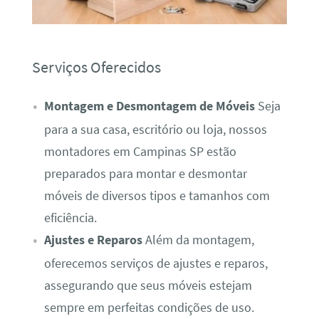
Serviços Oferecidos
Montagem e Desmontagem de Móveis
Seja
para a sua casa, escritório ou loja, nossos
montadores em Campinas SP estão
preparados para montar e desmontar
móveis de diversos tipos e tamanhos com
eficiência.
Ajustes e Reparos
Além da montagem,
oferecemos serviços de ajustes e reparos,
assegurando que seus móveis estejam
sempre em perfeitas condições de uso.