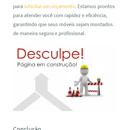
para
solicitar um orçamento
. Estamos prontos
para atender você com rapidez e eficiência,
garantindo que seus móveis sejam montados
de maneira segura e profissional.
Conclusão