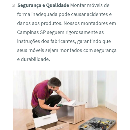
Segurança e Qualidade
Montar móveis de
forma inadequada pode causar acidentes e
danos aos produtos. Nossos montadores em
Campinas SP seguem rigorosamente as
instruções dos fabricantes, garantindo que
seus móveis sejam montados com segurança
e durabilidade.