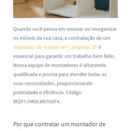
Quando você pensa em renovar ou reorganizar
os móveis da sua casa, a contratação de um
montador de móveis em Campinas SP
é
essencial para garantir um trabalho bem feito.
Nossa equipe de montadores é altamente
qualificada e pronta para atender todas as
suas necessidades, proporcionando
praticidade e eficiência. Código:
WQY7J9K0L8N7G5F4.
Por que contratar um montador de