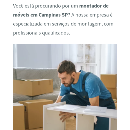
Você está procurando por um
montador de
móveis em Campinas SP
? A nossa empresa é
especializada em serviços de montagem, com
profissionais qualificados.