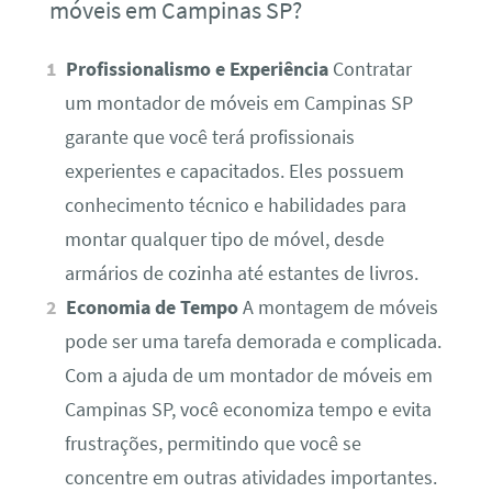
móveis em Campinas SP?
Profissionalismo e Experiência
Contratar
um montador de móveis em Campinas SP
garante que você terá profissionais
experientes e capacitados. Eles possuem
conhecimento técnico e habilidades para
montar qualquer tipo de móvel, desde
armários de cozinha até estantes de livros.
Economia de Tempo
A montagem de móveis
pode ser uma tarefa demorada e complicada.
Com a ajuda de um montador de móveis em
Campinas SP, você economiza tempo e evita
frustrações, permitindo que você se
concentre em outras atividades importantes.