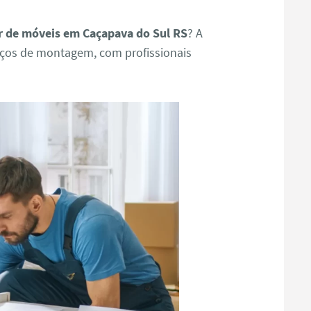
 de móveis em Caçapava do Sul RS
? A
iços de montagem, com profissionais