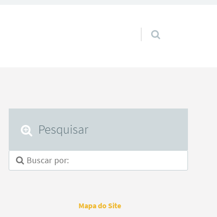
Pular para o conteúdo
Pesquisar
Mapa do Site