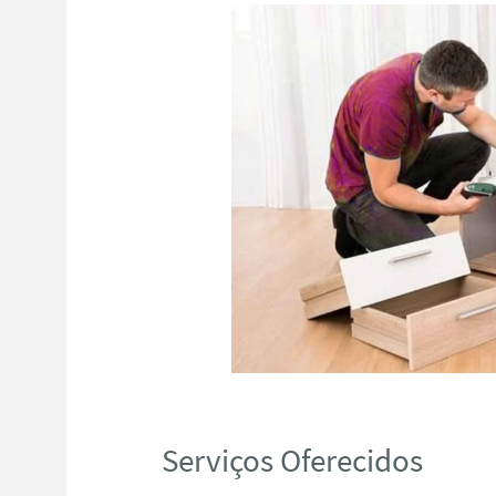
Serviços Oferecidos