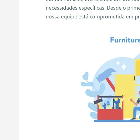
necessidades específicas. Desde o primei
nossa equipe está comprometida em pro