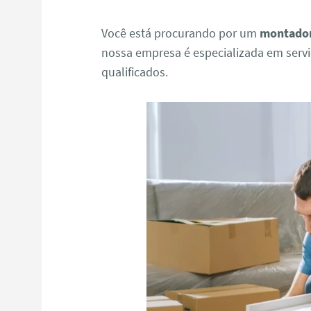
Você está procurando por um
montador
nossa empresa é especializada em serv
qualificados.