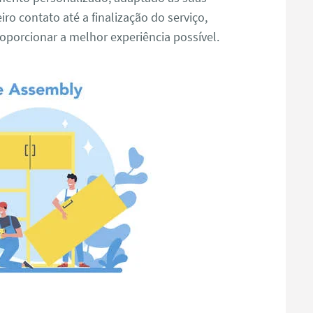
ro contato até a finalização do serviço,
porcionar a melhor experiência possível.