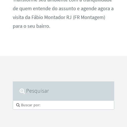
de quem entende do assunto e agende agora a
visita da Fábio Montador RJ (FR Montagem)
para o seu bairro.
Pesquisar