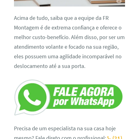
Acima de tudo, saiba que a equipe da FR
Montagem é de extrema confiança e oferece o
melhor custo-benefício. Além disso, por ser um
atendimento volante e focado na sua região,
eles possuem uma agilidade incomparável no
deslocamento até a sua porta.
Precisa de um especialista na sua casa hoje
mesmo? Fale direto com o profissional:
(21)