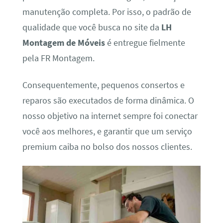
manutenção completa. Por isso, o padrão de
qualidade que você busca no site da
LH
Montagem de Móveis
é entregue fielmente
pela FR Montagem.
Consequentemente, pequenos consertos e
reparos são executados de forma dinâmica. O
nosso objetivo na internet sempre foi conectar
você aos melhores, e garantir que um serviço
premium caiba no bolso dos nossos clientes.