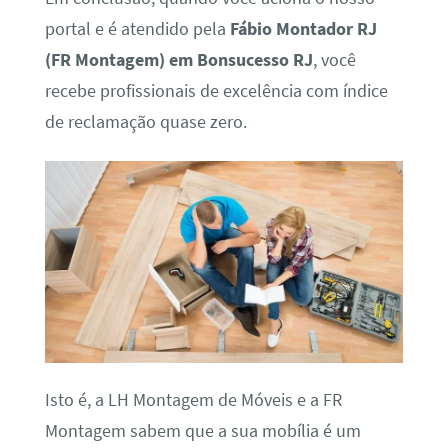
portal e é atendido pela
Fábio Montador RJ
(FR Montagem) em Bonsucesso RJ
, você
recebe profissionais de excelência com índice
de reclamação quase zero.
Isto é, a LH Montagem de Móveis e a FR
Montagem sabem que a sua mobília é um