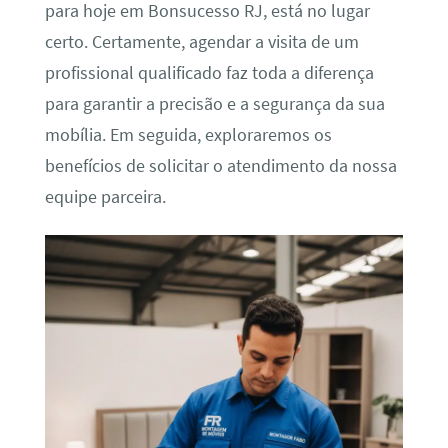
para hoje em Bonsucesso RJ, está no lugar
certo. Certamente, agendar a visita de um
profissional qualificado faz toda a diferença
para garantir a precisão e a segurança da sua
mobília. Em seguida, exploraremos os
benefícios de solicitar o atendimento da nossa
equipe parceira.