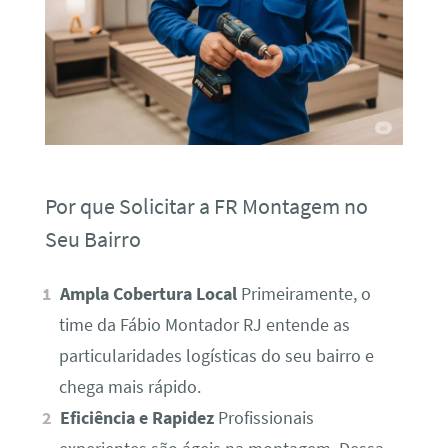
Por que Solicitar a FR Montagem no
Seu Bairro
Ampla Cobertura Local
Primeiramente, o
time da Fábio Montador RJ entende as
particularidades logísticas do seu bairro e
chega mais rápido.
Eficiência e Rapidez
Profissionais