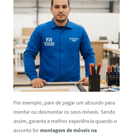
Por exemplo, pare de pagar um absurdo para
montar ou desmontar os seus móveis. Sendo
assim, garanta a melhor experiência quando o
assunto for
montagem de móveis na