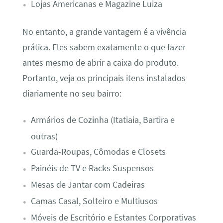
Lojas Americanas e Magazine Luiza
No entanto, a grande vantagem é a vivência
prática. Eles sabem exatamente o que fazer
antes mesmo de abrir a caixa do produto.
Portanto, veja os principais itens instalados
diariamente no seu bairro:
Armários de Cozinha (Itatiaia, Bartira e
outras)
Guarda-Roupas, Cômodas e Closets
Painéis de TV e Racks Suspensos
Mesas de Jantar com Cadeiras
Camas Casal, Solteiro e Multiusos
Móveis de Escritório e Estantes Corporativas