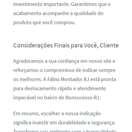
investimento importante. Garantimos que o
acabamento acompanhe a qualidade do
produto que você comprou.
Considerações Finais para Você, Cliente
Agradecemos a sua confiança em nosso site e
reforçamos o compromisso de indicar sempre
os melhores. A Fábio Montador RJ está pronta
para deslocamento rápido e atendimento
impecável no bairro de Bonsucesso RJ.
Em resumo, escolher a nossa indicação
significa investir em durabilidade e segurança.
Transforme seu ambiente com a tranquilidade