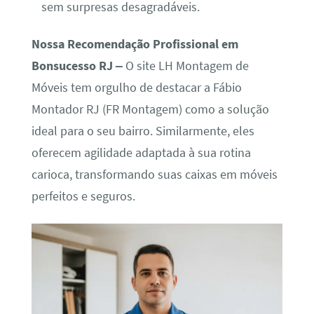
sem surpresas desagradáveis.
Nossa Recomendação Profissional em
Bonsucesso RJ –
O site LH Montagem de
Móveis tem orgulho de destacar a Fábio
Montador RJ (FR Montagem) como a solução
ideal para o seu bairro. Similarmente, eles
oferecem agilidade adaptada à sua rotina
carioca, transformando suas caixas em móveis
perfeitos e seguros.