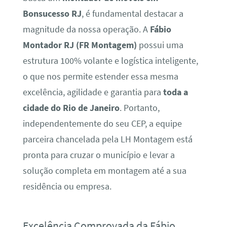
Bonsucesso RJ
, é fundamental destacar a
magnitude da nossa operação. A
Fábio
Montador RJ (FR Montagem)
possui uma
estrutura 100% volante e logística inteligente,
o que nos permite estender essa mesma
excelência, agilidade e garantia para
toda a
cidade do Rio de Janeiro
. Portanto,
independentemente do seu CEP, a equipe
parceira chancelada pela LH Montagem está
pronta para cruzar o município e levar a
solução completa em montagem até a sua
residência ou empresa.
Excelência Comprovada da Fábio