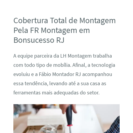
Cobertura Total de Montagem
Pela FR Montagem em
Bonsucesso RJ
A equipe parceira da LH Montagem trabalha
com todo tipo de mobília. Afinal, a tecnologia
evoluiu e a Fábio Montador RJ acompanhou
essa tendência, levando até a sua casa as
ferramentas mais adequadas do setor.