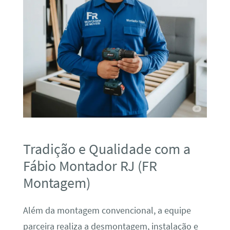
Tradição e Qualidade com a
Fábio Montador RJ (FR
Montagem)
Além da montagem convencional, a equipe
parceira realiza a desmontagem, instalação e