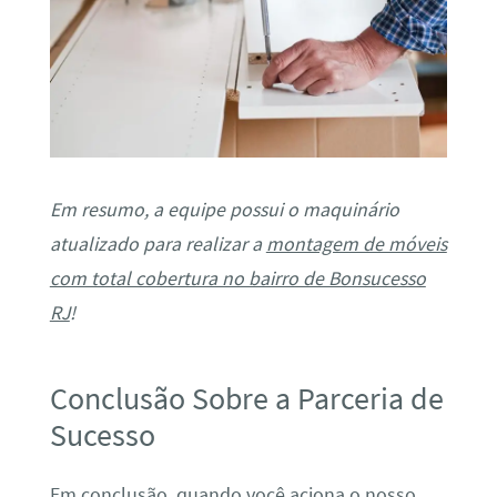
Em resumo, a equipe possui o maquinário
atualizado para realizar a
montagem de móveis
com total cobertura no bairro de Bonsucesso
RJ
!
Conclusão Sobre a Parceria de
Sucesso
Em conclusão, quando você aciona o nosso