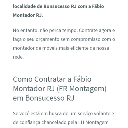
localidade de Bonsucesso RJ com a Fábio
Montador RJ
.
No entanto, não perca tempo. Contrate agora e
faça o seu orçamento sem compromisso com o
montador de móveis mais eficiente da nossa
rede.
Como Contratar a Fábio
Montador RJ (FR Montagem)
em Bonsucesso RJ
Se você está em busca de um serviço volante e
de confiança chancelado pela LH Montagem