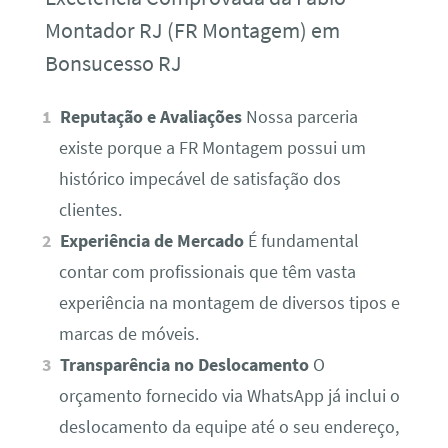
Montador RJ (FR Montagem) em
Bonsucesso RJ
Reputação e Avaliações
Nossa parceria
existe porque a FR Montagem possui um
histórico impecável de satisfação dos
clientes.
Experiência de Mercado
É fundamental
contar com profissionais que têm vasta
experiência na montagem de diversos tipos e
marcas de móveis.
Transparência no Deslocamento
O
orçamento fornecido via WhatsApp já inclui o
deslocamento da equipe até o seu endereço,