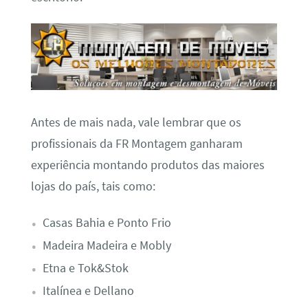
Antes de mais nada, vale lembrar que os
profissionais da FR Montagem ganharam
experiência montando produtos das maiores
lojas do país, tais como:
Casas Bahia e Ponto Frio
Madeira Madeira e Mobly
Etna e Tok&Stok
Italínea e Dellano