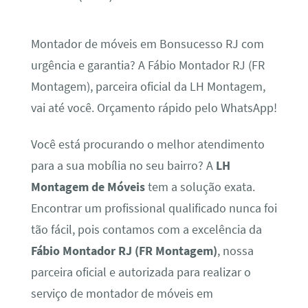
Montador de móveis em Bonsucesso RJ com
urgência e garantia? A Fábio Montador RJ (FR
Montagem), parceira oficial da LH Montagem,
vai até você. Orçamento rápido pelo WhatsApp!
Você está procurando o melhor atendimento
para a sua mobília no seu bairro? A
LH
Montagem de Móveis
tem a solução exata.
Encontrar um profissional qualificado nunca foi
tão fácil, pois contamos com a excelência da
Fábio Montador RJ (FR Montagem)
, nossa
parceira oficial e autorizada para realizar o
serviço de montador de móveis em