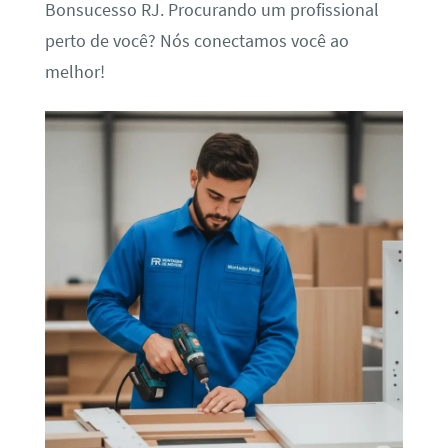
Bonsucesso RJ. Procurando um profissional
perto de você? Nós conectamos você ao
melhor!