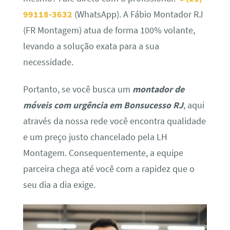
99118-3632
(WhatsApp). A Fábio Montador RJ
(FR Montagem) atua de forma 100% volante,
levando a solução exata para a sua
necessidade.
Portanto, se você busca um
montador de
móveis com urgência em Bonsucesso RJ
, aqui
através da nossa rede você encontra qualidade
e um preço justo chancelado pela LH
Montagem. Consequentemente, a equipe
parceira chega até você com a rapidez que o
seu dia a dia exige.