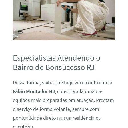
Especialistas Atendendo o
Bairro de Bonsucesso RJ
Dessa forma, saiba que hoje você conta com a
Fábio Montador RJ
, considerada uma das
equipes mais preparadas em atuação. Prestam
o serviço de forma volante, sempre com
pontualidade direto na sua residência ou
escritório.