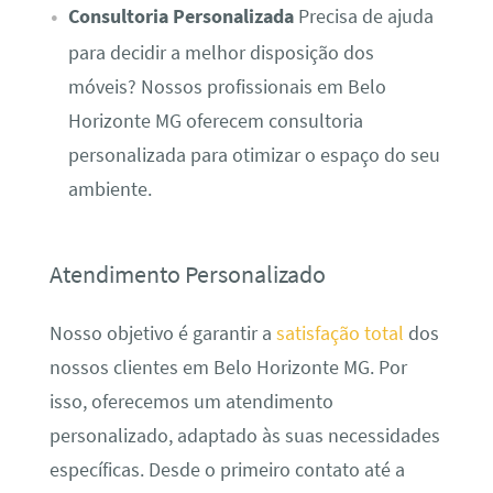
Consultoria Personalizada
Precisa de ajuda
para decidir a melhor disposição dos
móveis? Nossos profissionais em Belo
Horizonte MG oferecem consultoria
personalizada para otimizar o espaço do seu
ambiente.
Atendimento Personalizado
Nosso objetivo é garantir a
satisfação total
dos
nossos clientes em Belo Horizonte MG. Por
isso, oferecemos um atendimento
personalizado, adaptado às suas necessidades
específicas. Desde o primeiro contato até a