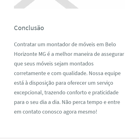
Conclusão
Contratar um montador de móveis em Belo
Horizonte MG é a melhor maneira de assegurar
que seus móveis sejam montados
corretamente e com qualidade. Nossa equipe
está à disposição para oferecer um serviço
excepcional, trazendo conforto e praticidade
para o seu dia a dia. Não perca tempo e entre
em contato conosco agora mesmo!