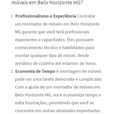
móveis em Belo Horizonte MG?
Profissionalismo e Experiência
Contratar
um montador de móveis em Belo Horizonte
MG garante que você terá profissionais
experientes e capacitados. Eles possuem
conhecimento técnico e habilidades para
montar qualquer tipo de móvel, desde
armários de cozinha até estantes de livros.
Economia de Tempo
A montagem de móveis
pode ser uma tarefa demorada e complicada.
Com a ajuda de um montador de móveis em
Belo Horizonte MG, você economiza tempo e
evita frustrações, permitindo que você se
concentre em outras atividades importantes.