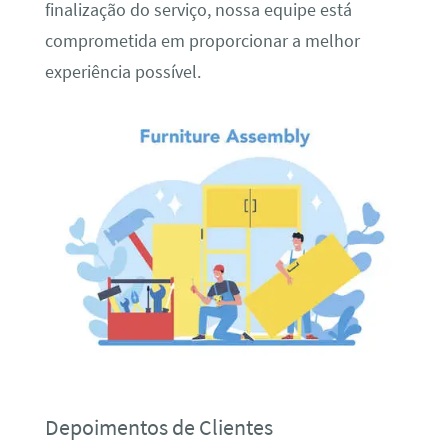
finalização do serviço, nossa equipe está
comprometida em proporcionar a melhor
experiência possível.
Depoimentos de Clientes