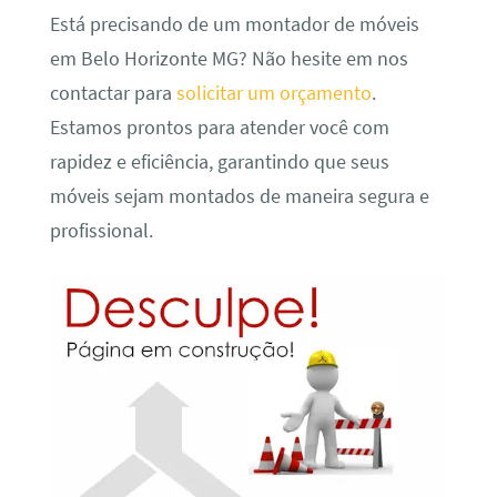
Está precisando de um montador de móveis
em Belo Horizonte MG? Não hesite em nos
contactar para
solicitar um orçamento
.
Estamos prontos para atender você com
rapidez e eficiência, garantindo que seus
móveis sejam montados de maneira segura e
profissional.