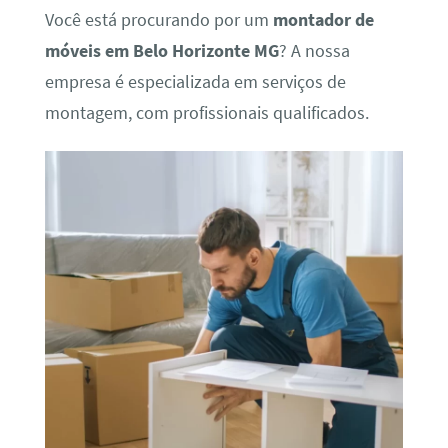
Você está procurando por um
montador de
móveis em Belo Horizonte MG
? A nossa
empresa é especializada em serviços de
montagem, com profissionais qualificados.