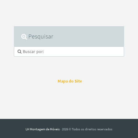
Pesquisar
Mapa do Site
LH Montagem de Móveis
· 2026 © Todos os direitos reservados