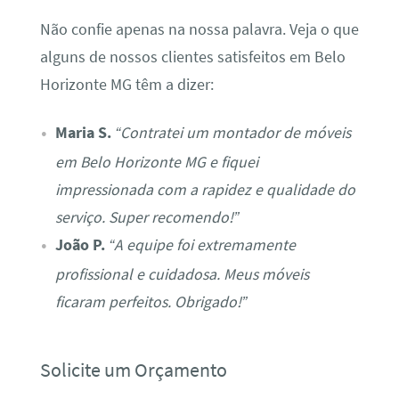
Não confie apenas na nossa palavra. Veja o que
alguns de nossos clientes satisfeitos em Belo
Horizonte MG têm a dizer:
Maria S.
“Contratei um montador de móveis
em Belo Horizonte MG e fiquei
impressionada com a rapidez e qualidade do
serviço. Super recomendo!”
João P.
“A equipe foi extremamente
profissional e cuidadosa. Meus móveis
ficaram perfeitos. Obrigado!”
Solicite um Orçamento