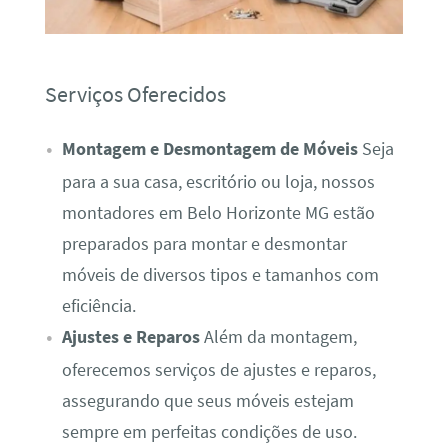
Serviços Oferecidos
Montagem e Desmontagem de Móveis
Seja
para a sua casa, escritório ou loja, nossos
montadores em Belo Horizonte MG estão
preparados para montar e desmontar
móveis de diversos tipos e tamanhos com
eficiência.
Ajustes e Reparos
Além da montagem,
oferecemos serviços de ajustes e reparos,
assegurando que seus móveis estejam
sempre em perfeitas condições de uso.