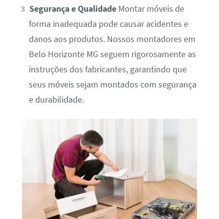
Segurança e Qualidade
Montar móveis de
forma inadequada pode causar acidentes e
danos aos produtos. Nossos montadores em
Belo Horizonte MG seguem rigorosamente as
instruções dos fabricantes, garantindo que
seus móveis sejam montados com segurança
e durabilidade.