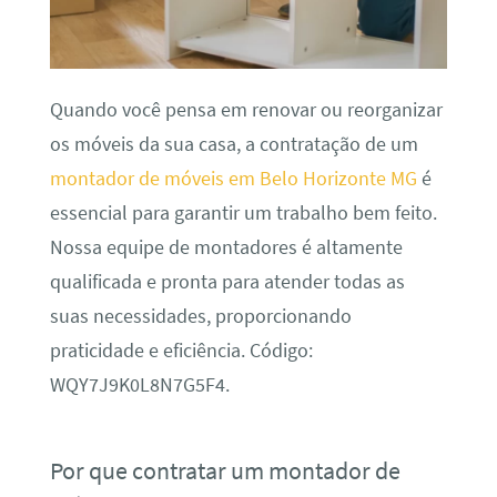
Quando você pensa em renovar ou reorganizar
os móveis da sua casa, a contratação de um
montador de móveis em Belo Horizonte MG
é
essencial para garantir um trabalho bem feito.
Nossa equipe de montadores é altamente
qualificada e pronta para atender todas as
suas necessidades, proporcionando
praticidade e eficiência. Código:
WQY7J9K0L8N7G5F4.
Por que contratar um montador de