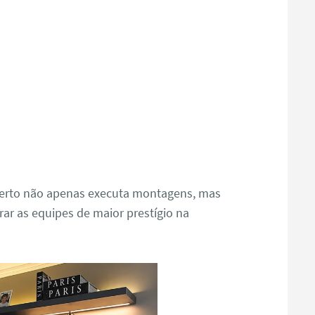
oberto não apenas executa montagens, mas
rar as equipes de maior prestígio na