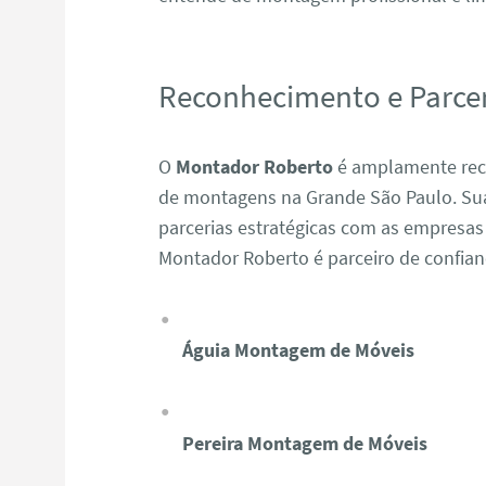
Reconhecimento e Parcer
O
Montador Roberto
é amplamente reco
de montagens na Grande São Paulo. Sua 
parcerias estratégicas com as empresas
Montador Roberto é parceiro de confia
Águia Montagem de Móveis
Pereira Montagem de Móveis