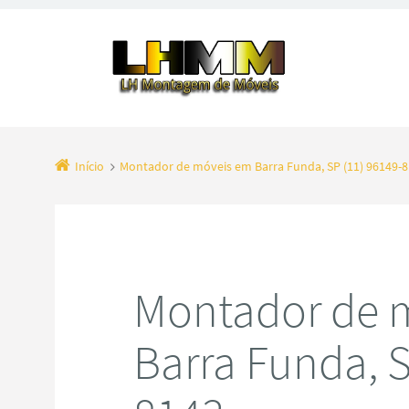
Início
Montador de móveis em Barra Funda, SP (11) 96149-
Montador de 
Barra Funda, S