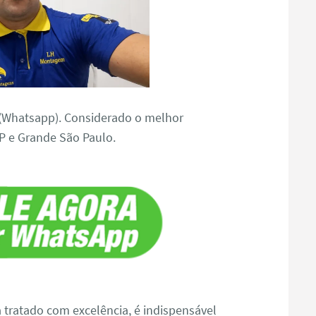
(Whatsapp). Considerado o melhor
P e Grande São Paulo.
a tratado com excelência, é indispensável