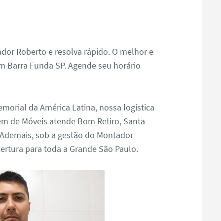
dor Roberto e resolva rápido. O melhor e
m Barra Funda SP. Agende seu horário
orial da América Latina, nossa logística
em de Móveis atende Bom Retiro, Santa
. Ademais, sob a gestão do Montador
ertura para toda a Grande São Paulo.