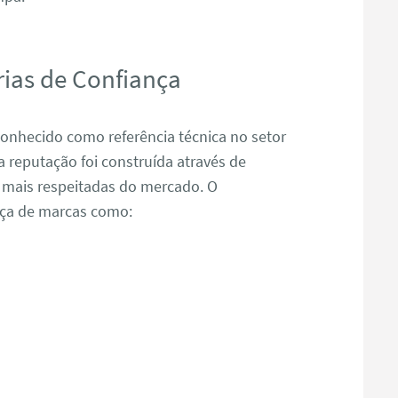
ias de Confiança
nhecido como referência técnica no setor
reputação foi construída através de
 mais respeitadas do mercado. O
nça de marcas como: