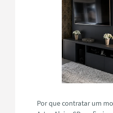
Por que contratar um m