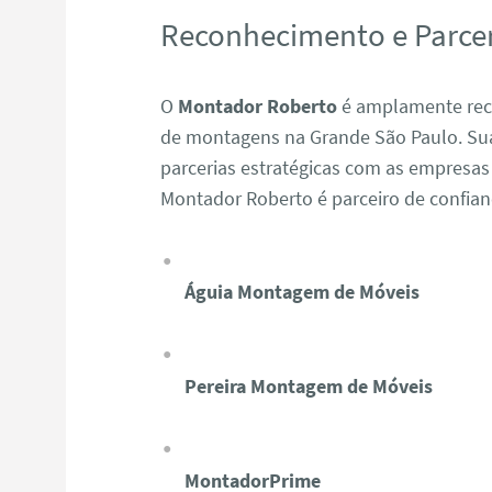
Reconhecimento e Parcer
O
Montador Roberto
é amplamente reco
de montagens na Grande São Paulo. Sua 
parcerias estratégicas com as empresas
Montador Roberto é parceiro de confia
Águia Montagem de Móveis
Pereira Montagem de Móveis
MontadorPrime