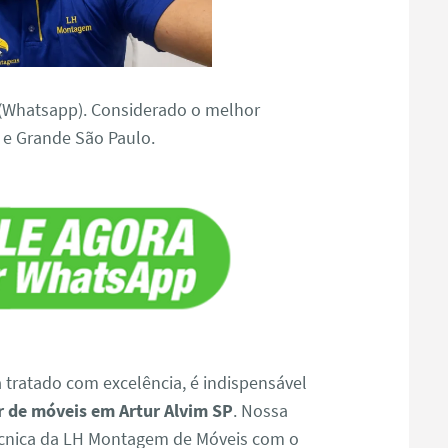
(Whatsapp). Considerado o melhor
 e Grande São Paulo.
a tratado com excelência, é indispensável
 de móveis em Artur Alvim SP
. Nossa
écnica da LH Montagem de Móveis com o