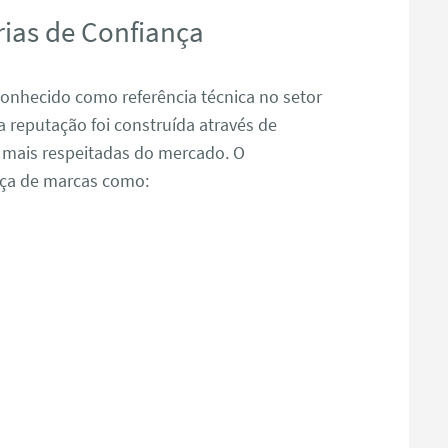
ias de Confiança
nhecido como referência técnica no setor
reputação foi construída através de
 mais respeitadas do mercado. O
nça de marcas como: