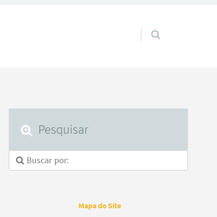
Pular para o conteúdo
Pesquisar
Mapa do Site