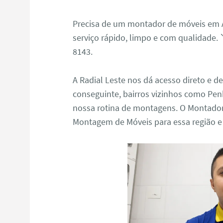
Precisa de um montador de móveis em 
serviço rápido, limpo e com qualidade. 
8143.
A Radial Leste nos dá acesso direto e d
conseguinte, bairros vizinhos como Penh
nossa rotina de montagens. O Montador
Montagem de Móveis para essa região e