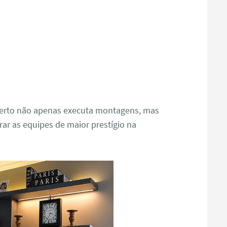
oberto não apenas executa montagens, mas
rar as equipes de maior prestígio na