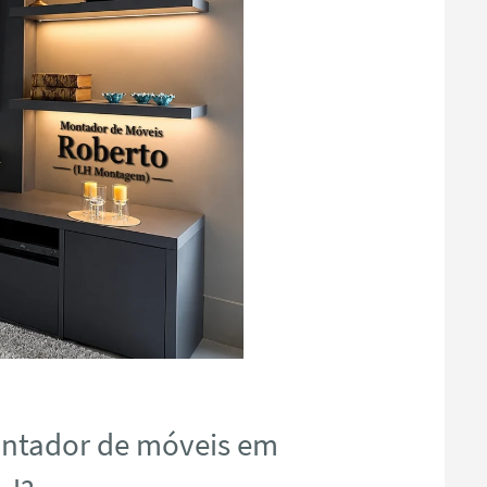
ontador de móveis em