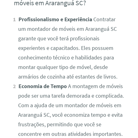
móveis em Araranguá SC?
Profissionalismo e Experiência
Contratar
um montador de móveis em Araranguá SC
garante que você terá profissionais
experientes e capacitados. Eles possuem
conhecimento técnico e habilidades para
montar qualquer tipo de móvel, desde
armários de cozinha até estantes de livros.
Economia de Tempo
A montagem de móveis
pode ser uma tarefa demorada e complicada.
Com a ajuda de um montador de móveis em
Araranguá SC, você economiza tempo e evita
frustrações, permitindo que você se
concentre em outras atividades importantes.