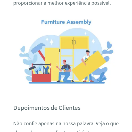
proporcionar a melhor experiência possível.
Depoimentos de Clientes
Não confie apenas na nossa palavra. Veja o que