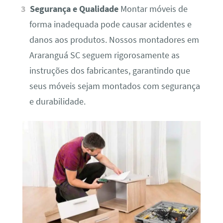
Segurança e Qualidade
Montar móveis de
forma inadequada pode causar acidentes e
danos aos produtos. Nossos montadores em
Araranguá SC seguem rigorosamente as
instruções dos fabricantes, garantindo que
seus móveis sejam montados com segurança
e durabilidade.