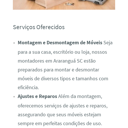
Serviços Oferecidos
Montagem e Desmontagem de Móveis
Seja
para a sua casa, escritório ou loja, nossos
montadores em Araranguá SC estão
preparados para montar e desmontar
móveis de diversos tipos e tamanhos com
eficiência.
Ajustes e Reparos
Além da montagem,
oferecemos serviços de ajustes e reparos,
assegurando que seus móveis estejam
sempre em perfeitas condições de uso.