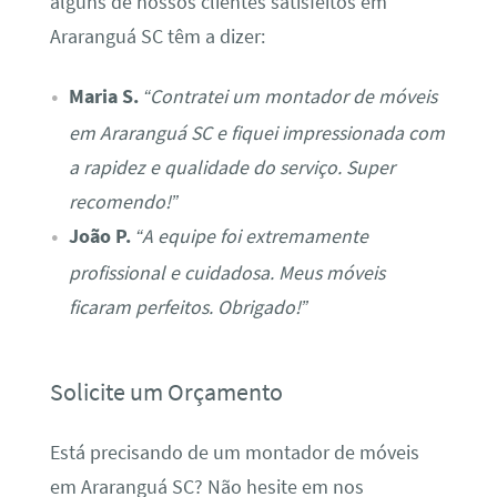
alguns de nossos clientes satisfeitos em
Araranguá SC têm a dizer:
Maria S.
“Contratei um montador de móveis
em Araranguá SC e fiquei impressionada com
a rapidez e qualidade do serviço. Super
recomendo!”
João P.
“A equipe foi extremamente
profissional e cuidadosa. Meus móveis
ficaram perfeitos. Obrigado!”
Solicite um Orçamento
Está precisando de um montador de móveis
em Araranguá SC? Não hesite em nos