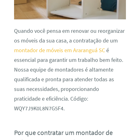
Quando você pensa em renovar ou reorganizar
os móveis da sua casa, a contratação de um
montador de móveis em Araranguá SC
é
essencial para garantir um trabalho bem feito.
Nossa equipe de montadores é altamente
qualificada e pronta para atender todas as
suas necessidades, proporcionando
praticidade e eficiência. Código:
WQY7J9K0L8N7G5F4.
Por que contratar um montador de