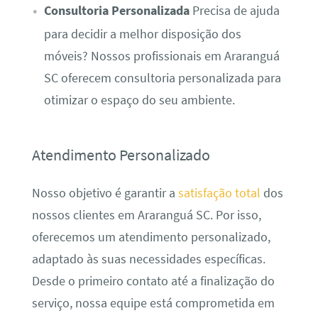
Consultoria Personalizada
Precisa de ajuda
para decidir a melhor disposição dos
móveis? Nossos profissionais em Araranguá
SC oferecem consultoria personalizada para
otimizar o espaço do seu ambiente.
Atendimento Personalizado
Nosso objetivo é garantir a
satisfação total
dos
nossos clientes em Araranguá SC. Por isso,
oferecemos um atendimento personalizado,
adaptado às suas necessidades específicas.
Desde o primeiro contato até a finalização do
serviço, nossa equipe está comprometida em