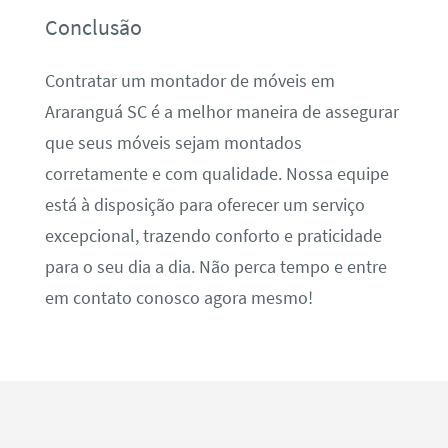
Conclusão
Contratar um montador de móveis em
Araranguá SC é a melhor maneira de assegurar
que seus móveis sejam montados
corretamente e com qualidade. Nossa equipe
está à disposição para oferecer um serviço
excepcional, trazendo conforto e praticidade
para o seu dia a dia. Não perca tempo e entre
em contato conosco agora mesmo!