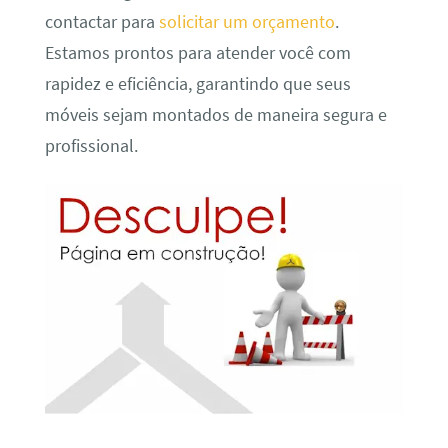
contactar para
solicitar um orçamento
.
Estamos prontos para atender você com
rapidez e eficiência, garantindo que seus
móveis sejam montados de maneira segura e
profissional.