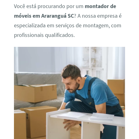
Você está procurando por um
montador de
móveis em Araranguá SC
? A nossa empresa é
especializada em serviços de montagem, com
profissionais qualificados.