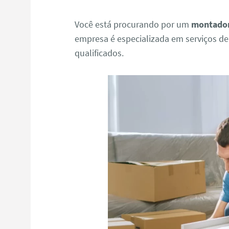
Você está procurando por um
montador
empresa é especializada em serviços d
qualificados.