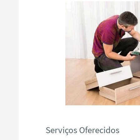
Serviços Oferecidos