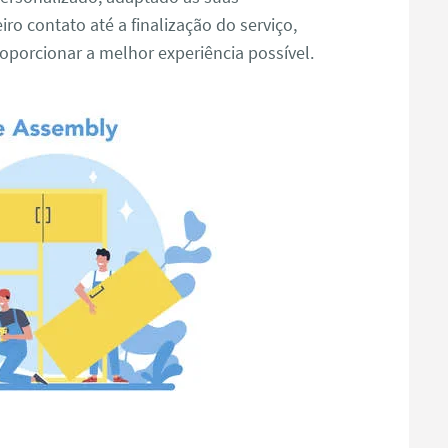
ro contato até a finalização do serviço,
porcionar a melhor experiência possível.