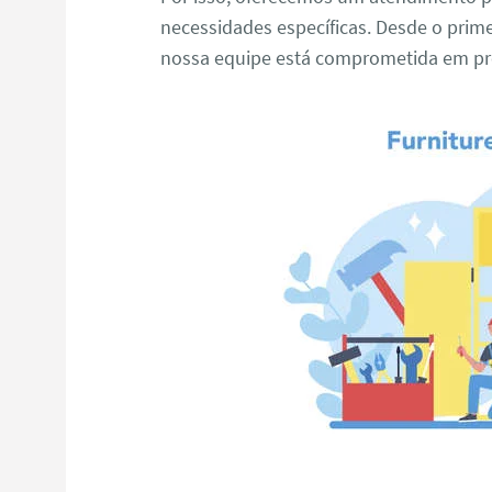
necessidades específicas. Desde o primei
nossa equipe está comprometida em pro