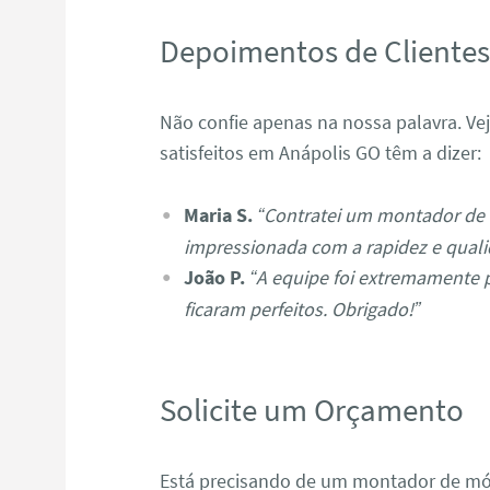
Depoimentos de Cliente
Não confie apenas na nossa palavra. Ve
satisfeitos em Anápolis GO têm a dizer:
Maria S.
“Contratei um montador de 
impressionada com a rapidez e quali
João P.
“A equipe foi extremamente 
ficaram perfeitos. Obrigado!”
Solicite um Orçamento
Está precisando de um montador de mó