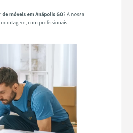
 de móveis em Anápolis GO
? A nossa
e montagem, com profissionais