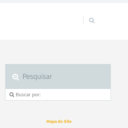
Pular para o conteúdo
Pesquisar
Mapa do Site