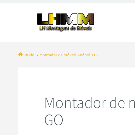
Início
Montador de móveis Anápolis GO
Montador de m
GO