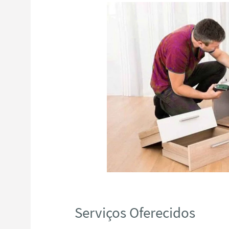
Serviços Oferecidos