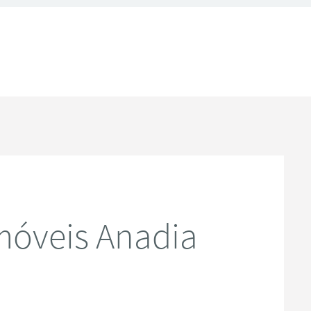
móveis Anadia