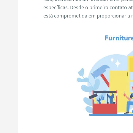
específicas. Desde o primeiro contato at
está comprometida em proporcionar a m