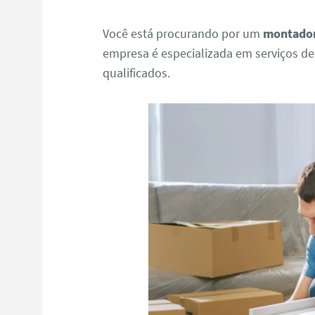
Você está procurando por um
montador
empresa é especializada em serviços d
qualificados.