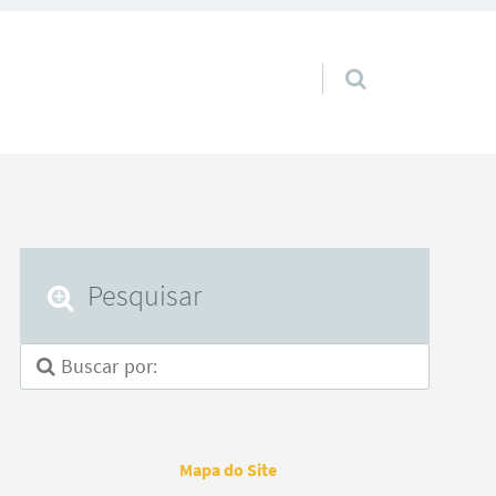
Pular para o conteúdo
Pesquisar
Mapa do Site