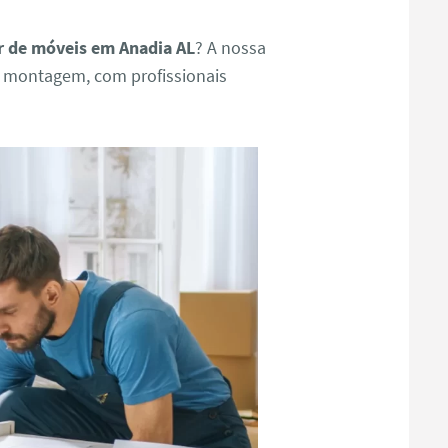
 de móveis em Anadia AL
? A nossa
e montagem, com profissionais