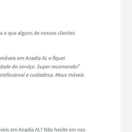
s
ja o que alguns de nossos clientes
móveis em Anadia AL e fiquei
dade do serviço. Super recomendo!”
profissional e cuidadosa. Meus móveis
veis em Anadia AL? Não hesite em nos