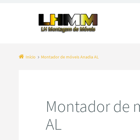
Início
Montador de móveis Anadia AL
Montador de 
AL