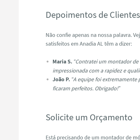
Depoimentos de Cliente
Não confie apenas na nossa palavra. Ve
satisfeitos em Anadia AL têm a dizer:
Maria S.
“Contratei um montador de 
impressionada com a rapidez e quali
João P.
“A equipe foi extremamente 
ficaram perfeitos. Obrigado!”
Solicite um Orçamento
Está precisando de um montador de mó