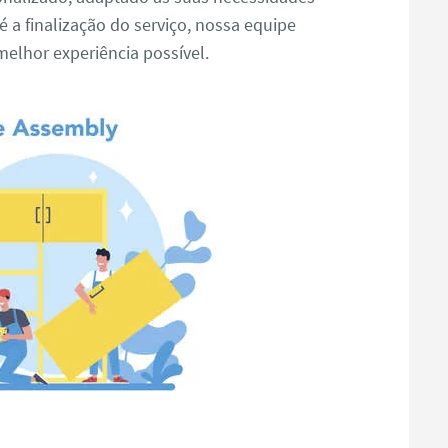
é a finalização do serviço, nossa equipe
elhor experiência possível.