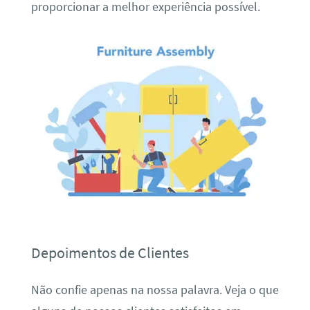
proporcionar a melhor experiência possível.
Depoimentos de Clientes
Não confie apenas na nossa palavra. Veja o que