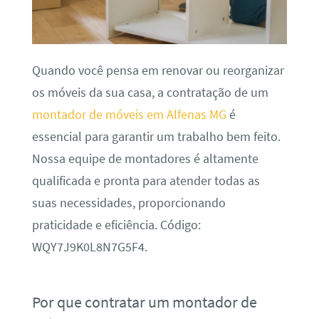
Quando você pensa em renovar ou reorganizar
os móveis da sua casa, a contratação de um
montador de móveis em Alfenas MG
é
essencial para garantir um trabalho bem feito.
Nossa equipe de montadores é altamente
qualificada e pronta para atender todas as
suas necessidades, proporcionando
praticidade e eficiência. Código:
WQY7J9K0L8N7G5F4.
Por que contratar um montador de