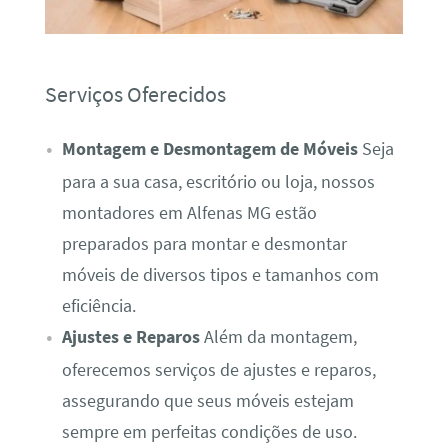
Serviços Oferecidos
Montagem e Desmontagem de Móveis
Seja
para a sua casa, escritório ou loja, nossos
montadores em Alfenas MG estão
preparados para montar e desmontar
móveis de diversos tipos e tamanhos com
eficiência.
Ajustes e Reparos
Além da montagem,
oferecemos serviços de ajustes e reparos,
assegurando que seus móveis estejam
sempre em perfeitas condições de uso.