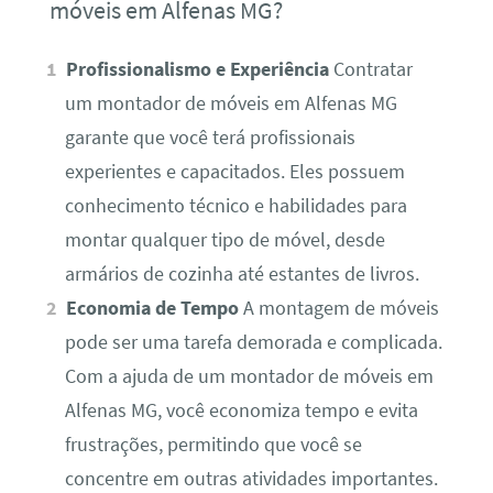
móveis em Alfenas MG?
Profissionalismo e Experiência
Contratar
um montador de móveis em Alfenas MG
garante que você terá profissionais
experientes e capacitados. Eles possuem
conhecimento técnico e habilidades para
montar qualquer tipo de móvel, desde
armários de cozinha até estantes de livros.
Economia de Tempo
A montagem de móveis
pode ser uma tarefa demorada e complicada.
Com a ajuda de um montador de móveis em
Alfenas MG, você economiza tempo e evita
frustrações, permitindo que você se
concentre em outras atividades importantes.