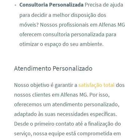
Consultoria Personalizada
Precisa de ajuda
para decidir a melhor disposição dos
móveis? Nossos profissionais em Alfenas MG
oferecem consultoria personalizada para
otimizar o espaço do seu ambiente.
Atendimento Personalizado
Nosso objetivo é garantir a
satisfação total
dos
nossos clientes em Alfenas MG. Por isso,
oferecemos um atendimento personalizado,
adaptado às suas necessidades específicas.
Desde o primeiro contato até a finalização do
serviço, nossa equipe está comprometida em