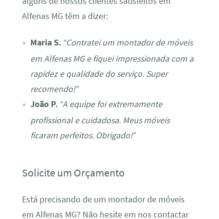
alguns de nossos clientes satisfeitos em
Alfenas MG têm a dizer:
Maria S.
“Contratei um montador de móveis
em Alfenas MG e fiquei impressionada com a
rapidez e qualidade do serviço. Super
recomendo!”
João P.
“A equipe foi extremamente
profissional e cuidadosa. Meus móveis
ficaram perfeitos. Obrigado!”
Solicite um Orçamento
Está precisando de um montador de móveis
em Alfenas MG? Não hesite em nos contactar