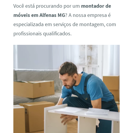
Você está procurando por um
montador de
móveis em Alfenas MG
? A nossa empresa é
especializada em serviços de montagem, com
profissionais qualificados.