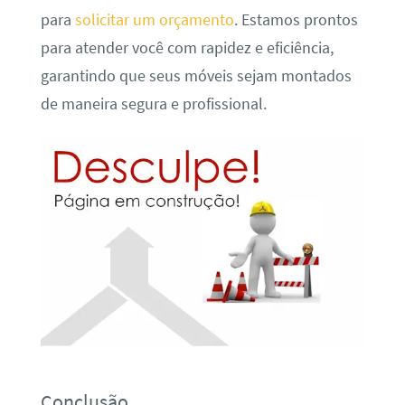
para
solicitar um orçamento
. Estamos prontos
para atender você com rapidez e eficiência,
garantindo que seus móveis sejam montados
de maneira segura e profissional.
Conclusão