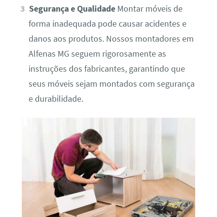
Segurança e Qualidade
Montar móveis de
forma inadequada pode causar acidentes e
danos aos produtos. Nossos montadores em
Alfenas MG seguem rigorosamente as
instruções dos fabricantes, garantindo que
seus móveis sejam montados com segurança
e durabilidade.