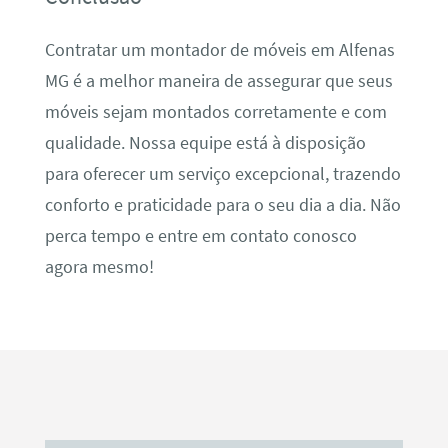
Contratar um montador de móveis em Alfenas
MG é a melhor maneira de assegurar que seus
móveis sejam montados corretamente e com
qualidade. Nossa equipe está à disposição
para oferecer um serviço excepcional, trazendo
conforto e praticidade para o seu dia a dia. Não
perca tempo e entre em contato conosco
agora mesmo!