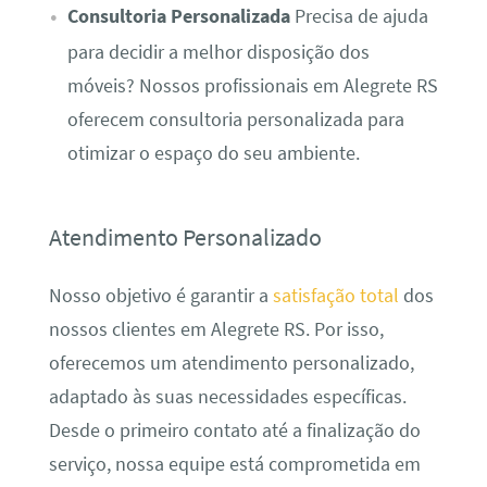
Consultoria Personalizada
Precisa de ajuda
para decidir a melhor disposição dos
móveis? Nossos profissionais em Alegrete RS
oferecem consultoria personalizada para
otimizar o espaço do seu ambiente.
Atendimento Personalizado
Nosso objetivo é garantir a
satisfação total
dos
nossos clientes em Alegrete RS. Por isso,
oferecemos um atendimento personalizado,
adaptado às suas necessidades específicas.
Desde o primeiro contato até a finalização do
serviço, nossa equipe está comprometida em