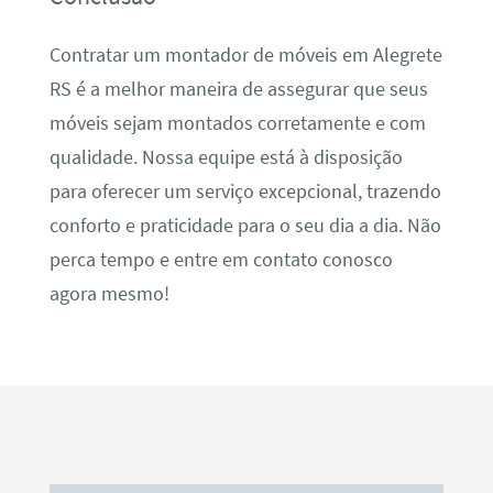
Contratar um montador de móveis em Alegrete
RS é a melhor maneira de assegurar que seus
móveis sejam montados corretamente e com
qualidade. Nossa equipe está à disposição
para oferecer um serviço excepcional, trazendo
conforto e praticidade para o seu dia a dia. Não
perca tempo e entre em contato conosco
agora mesmo!