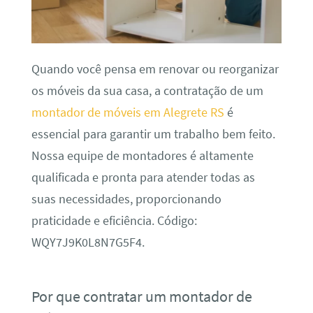
Quando você pensa em renovar ou reorganizar
os móveis da sua casa, a contratação de um
montador de móveis em Alegrete RS
é
essencial para garantir um trabalho bem feito.
Nossa equipe de montadores é altamente
qualificada e pronta para atender todas as
suas necessidades, proporcionando
praticidade e eficiência. Código:
WQY7J9K0L8N7G5F4.
Por que contratar um montador de