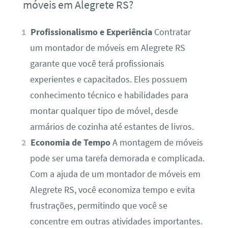
móveis em Alegrete RS?
Profissionalismo e Experiência
Contratar
um montador de móveis em Alegrete RS
garante que você terá profissionais
experientes e capacitados. Eles possuem
conhecimento técnico e habilidades para
montar qualquer tipo de móvel, desde
armários de cozinha até estantes de livros.
Economia de Tempo
A montagem de móveis
pode ser uma tarefa demorada e complicada.
Com a ajuda de um montador de móveis em
Alegrete RS, você economiza tempo e evita
frustrações, permitindo que você se
concentre em outras atividades importantes.