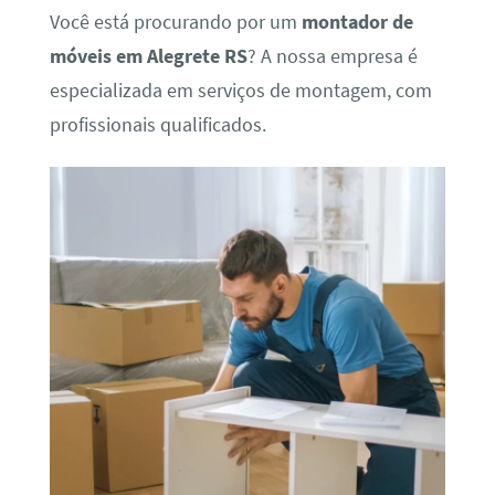
Você está procurando por um
montador de
móveis em Alegrete RS
? A nossa empresa é
especializada em serviços de montagem, com
profissionais qualificados.