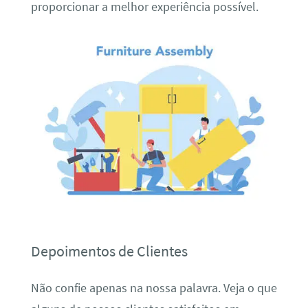
proporcionar a melhor experiência possível.
Depoimentos de Clientes
Não confie apenas na nossa palavra. Veja o que