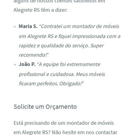
alguns de nossos clientes satisfeitos em
Alegrete RS têm a dizer:
Maria S.
“Contratei um montador de móveis
em Alegrete RS e fiquei impressionada com a
rapidez e qualidade do serviço. Super
recomendo!”
João P.
“A equipe foi extremamente
profissional e cuidadosa. Meus móveis
ficaram perfeitos. Obrigado!”
Solicite um Orçamento
Está precisando de um montador de móveis
em Alegrete RS? Não hesite em nos contactar