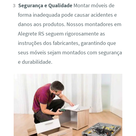
Segurança e Qualidade
Montar móveis de
forma inadequada pode causar acidentes e
danos aos produtos. Nossos montadores em
Alegrete RS seguem rigorosamente as
instruções dos fabricantes, garantindo que
seus móveis sejam montados com segurança
e durabilidade.