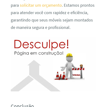
para
solicitar um orçamento
. Estamos prontos
para atender você com rapidez e eficiência,
garantindo que seus móveis sejam montados
de maneira segura e profissional.
Conclusão