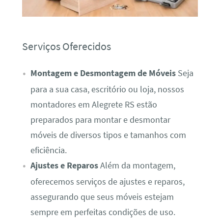
Serviços Oferecidos
Montagem e Desmontagem de Móveis
Seja
para a sua casa, escritório ou loja, nossos
montadores em Alegrete RS estão
preparados para montar e desmontar
móveis de diversos tipos e tamanhos com
eficiência.
Ajustes e Reparos
Além da montagem,
oferecemos serviços de ajustes e reparos,
assegurando que seus móveis estejam
sempre em perfeitas condições de uso.